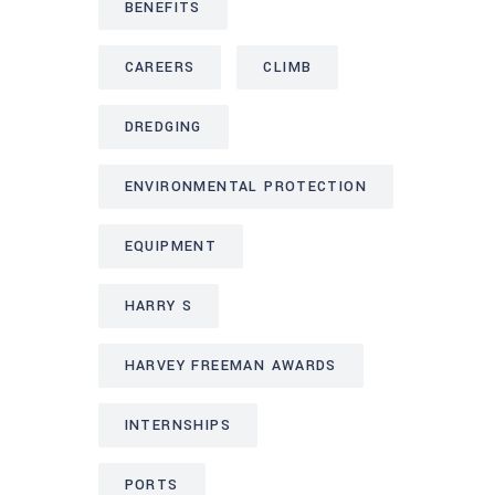
BENEFITS
CAREERS
CLIMB
DREDGING
ENVIRONMENTAL PROTECTION
EQUIPMENT
HARRY S
HARVEY FREEMAN AWARDS
INTERNSHIPS
PORTS