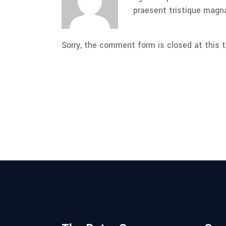
praesent tristique magna
Sorry, the comment form is closed at this t